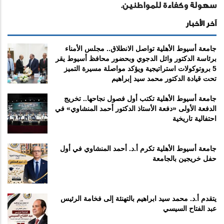
سهولة وكفاءة للمواطنين.
آخر الأخبار
جامعة أسيوط الأهلية تواصل الانطلاق.. مجلس الأمناء
برئاسة الدكتور وائل الدجوي وبحضور محافظ أسيوط يقر
5 بروتوكولات استراتيجية ويؤكد مواصلة مسيرة التميز
تحت قيادة الدكتور محمد سيد إبراهيم
جامعة أسيوط الأهلية تكتب أول فصول نجاحها.. تخريج
الدفعة الأولى «دفعة الأستاذ الدكتور أحمد المنشاوي» في
احتفالية تاريخية
جامعة أسيوط الأهلية تكرم أ.د. أحمد المنشاوي في أول
حفل خريجين بالجامعة
يتقدم أ.د. محمد سيد ابراهيم بالتهنئة إلى فخامة الرئيس
عبد الفتاح السيسي