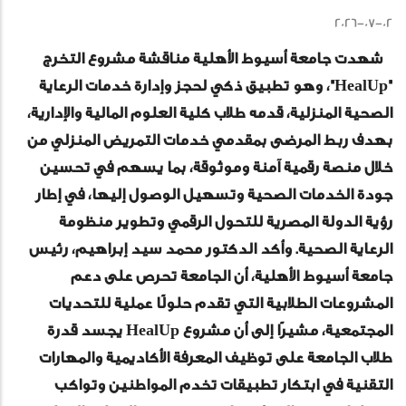
2026-07-02
شهدت جامعة أسيوط الأهلية مناقشة مشروع التخرج
"HealUp"، وهو تطبيق ذكي لحجز وإدارة خدمات الرعاية
الصحية المنزلية، قدمه طلاب كلية العلوم المالية والإدارية،
بهدف ربط المرضى بمقدمي خدمات التمريض المنزلي من
خلال منصة رقمية آمنة وموثوقة، بما يسهم في تحسين
جودة الخدمات الصحية وتسهيل الوصول إليها، في إطار
رؤية الدولة المصرية للتحول الرقمي وتطوير منظومة
الرعاية الصحية. وأكد الدكتور محمد سيد إبراهيم، رئيس
جامعة أسيوط الأهلية، أن الجامعة تحرص على دعم
المشروعات الطلابية التي تقدم حلولًا عملية للتحديات
المجتمعية، مشيرًا إلى أن مشروع HealUp يجسد قدرة
طلاب الجامعة على توظيف المعرفة الأكاديمية والمهارات
التقنية في ابتكار تطبيقات تخدم المواطنين وتواكب