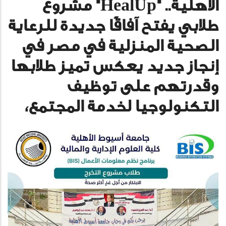
الأهلية.. "HealUp" مشروع
طلابي يفتح آفاقًا جديدة للرعاية
الصحية المنزلية في مصر في
إنجاز جديد يعكس تميز طلابها
وقدرتهم على توظيف
التكنولوجيا لخدمة المجتمع،