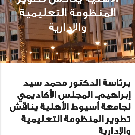
المنظومة التعليمية
والإدارية
برئاسة الدكتور محمد سيد
إبراهيم.. المجلس الأكاديمي
لجامعة أسيوط الأهلية يناقش
تطوير المنظومة التعليمية
والإدارية