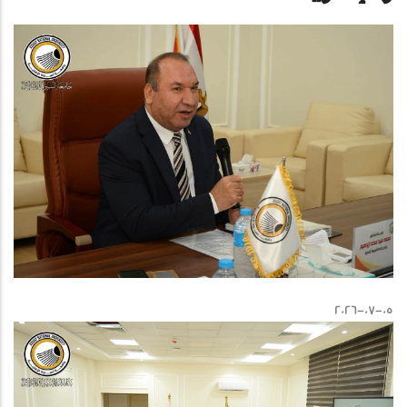
2026-07-05