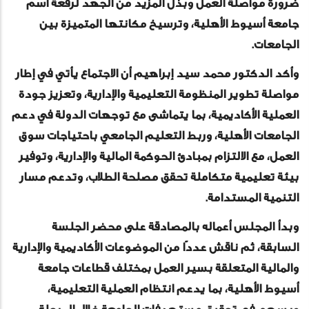
ضرورة مواصلة العمل وبذل المزيد من الجهد لرفعة اسم
جامعة أسيوط الأهلية، وترسيخ مكانتها المتميزة بين
الجامعات.
وأكد الدكتور محمد سيد إبراهيم أن الاجتماع يأتي في إطار
مواصلة تطوير المنظومة التعليمية والإدارية، وتعزيز جودة
العملية الأكاديمية، بما يتماشى مع توجهات الدولة في دعم
الجامعات الأهلية، وربط التعليم الجامعي باحتياجات سوق
العمل، مع الالتزام بمبادئ الحوكمة المالية والإدارية، وتوفير
بيئة تعليمية متكاملة تحقق مصلحة الطلاب، وتدعم مسار
التنمية المستدامة.
وبدأ المجلس أعماله بالمصادقة على محضر الجلسة
السابقة، ثم ناقش عددًا من الموضوعات الأكاديمية والإدارية
والمالية المتعلقة بسير العمل بمختلف قطاعات جامعة
أسيوط الأهلية، بما يدعم انتظام العملية التعليمية،