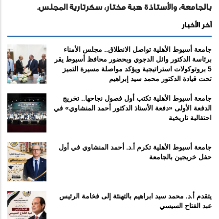
بالجامعة، والأستاذة هبة مختار، سكرتارية المجلس.
آخر الأخبار
جامعة أسيوط الأهلية تواصل الانطلاق.. مجلس الأمناء
برئاسة الدكتور وائل الدجوي وبحضور محافظ أسيوط يقر
5 بروتوكولات استراتيجية ويؤكد مواصلة مسيرة التميز
تحت قيادة الدكتور محمد سيد إبراهيم
جامعة أسيوط الأهلية تكتب أول فصول نجاحها.. تخريج
الدفعة الأولى «دفعة الأستاذ الدكتور أحمد المنشاوي» في
احتفالية تاريخية
جامعة أسيوط الأهلية تكرم أ.د. أحمد المنشاوي في أول
حفل خريجين بالجامعة
يتقدم أ.د. محمد سيد ابراهيم بالتهنئة إلى فخامة الرئيس
عبد الفتاح السيسي