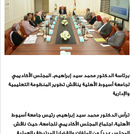
برئاسة الدكتور محمد سيد إبراهيم.. المجلس الأكاديمي
لجامعة أسيوط الأهلية يناقش تطوير المنظومة التعليمية
والإدارية
ترأس الدكتور محمد سيد إبراهيم، رئيس جامعة أسيوط
الأهلية، اجتماع المجلس الأكاديمي للجامعة، حيث ناقش
المجلس عددًا من الملفات والقضايا المرتبطة بالعملية