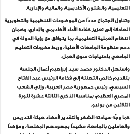
التعليمية، والشئون الأكاديمية، والمالية، والإدارية.
وتناول الاجتماع عددًا من الموضوعات التنظيمية والتطويرية
الهادفة إلى تعزيز كفاءة الأداء الأكاديمي والإداري، وضمان
انتظام العملية التعليمية، بما يتوافق مع رؤية الدولة في
دعم منظومة الجامعات الأهلية، وربط مخرجات التعليم
الجامعي باحتياجات سوق العمل.
واستهل الدكتور محمد سيد إبراهيم أعمال الجلسة
بتقديم خالص التهنئة إلى فخامة الرئيس عبد الفتاح
السيسي، رئيس جمهورية مصر العربية، وإلى الشعب
المصري العظيم، بمناسبة الذكرى الثالثة عشرة لثورة
الثلاثين من يونيو.
كما وجَّه سيادته الشكر والتقدير لأعضاء هيئة التدريس
والعاملين بالجامعة، مشيدًا بجهودهم المخلصة، ومؤكدًا