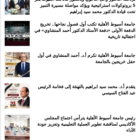
5 بروتوكولات استراتيجية ويؤكد مواصلة مسيرة التميز
تحت قيادة الدكتور محمد سيد إبراهيم
جامعة أسيوط الأهلية تكتب أول فصول نجاحها.. تخريج
الدفعة الأولى «دفعة الأستاذ الدكتور أحمد المنشاوي» في
احتفالية تاريخية
جامعة أسيوط الأهلية تكرم أ.د. أحمد المنشاوي في أول
حفل خريجين بالجامعة
يتقدم أ.د. محمد سيد ابراهيم بالتهنئة إلى فخامة الرئيس
عبد الفتاح السيسي
رئيس جامعة أسيوط الأهلية يترأس اجتماع المجلس
الأكاديمي لمناقشة تطوير العملية التعليمية وتعزيز جودة
الأداء