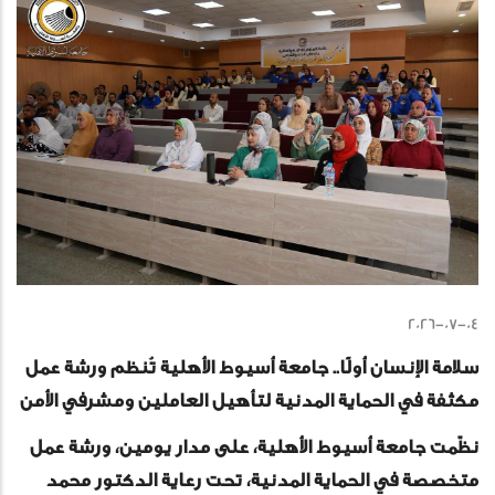
2026-07-04
سلامة الإنسان أولًا.. جامعة أسيوط الأهلية تُنظم ورشة عمل
مكثفة في الحماية المدنية لتأهيل العاملين ومشرفي الأمن
نظّمت جامعة أسيوط الأهلية، على مدار يومين، ورشة عمل
متخصصة في الحماية المدنية، تحت رعاية الدكتور محمد