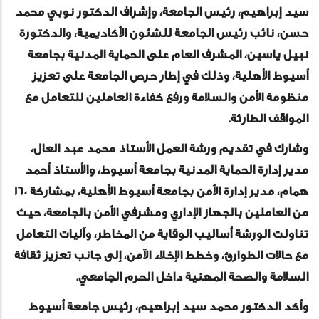
سيد إبراهيم، رئيس الجامعة، وإشراف الدكتور نوبي محمد
حسن، نائب رئيس الجامعة للشئون الأكاديمية، والدكتورة
نبيل ياسين، المشرف العام على الحماية المدنية بجامعة
أسيوط الأهلية، وذلك في إطار حرص الجامعة على تعزيز
منظومة الأمن والسلامة ورفع كفاءة العاملين للتعامل مع
المواقف الطارئة.
وشارك في تقديم ورشة العمل الأستاذ محمد عبد العال،
مدير إدارة الحماية المدنية بجامعة أسيوط، والأستاذ أحمد
همام، مدير إدارة الأمن بجامعة أسيوط الأهلية، بمشاركة 160
من العاملين بالجهاز الإداري ومشرفي الأمن بالجامعة، حيث
تناولت الورشة أساليب الوقاية من المخاطر، وآليات التعامل
مع حالات الطوارئ، وخطط الإخلاء الآمن، إلى جانب تعزيز ثقافة
السلامة والصحة المهنية داخل الحرم الجامعي.
وأكد الدكتور محمد سيد إبراهيم، رئيس جامعة أسيوط