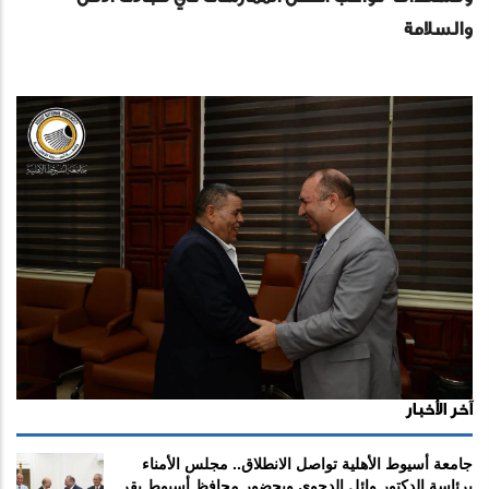
والسلامة
آخر الأخبار
جامعة أسيوط الأهلية تواصل الانطلاق.. مجلس الأمناء
برئاسة الدكتور وائل الدجوي وبحضور محافظ أسيوط يقر