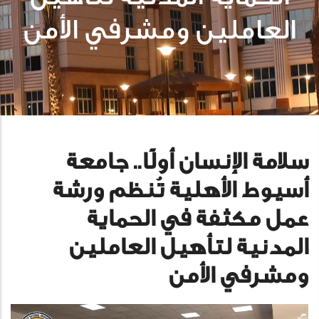
العاملين ومشرفي الأمن
سلامة الإنسان أولًا.. جامعة
أسيوط الأهلية تُنظم ورشة
عمل مكثفة في الحماية
المدنية لتأهيل العاملين
ومشرفي الأمن