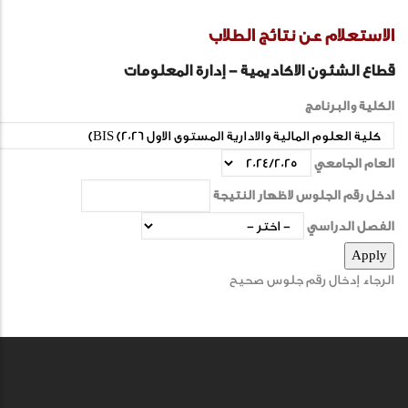
الاستعلام عن نتائج الطلاب
قطاع الشئون الاكاديمية - إدارة المعلومات
الكلية والبرنامج
العام الجامعي
ادخل رقم الجلوس لاظهار النتيجة
الفصل الدراسي
الرجاء إدخال رقم جلوس صحيح