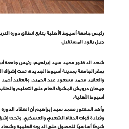
رئيس جامعة أسيوط الأهلية يتابع انطلاق دورة الت
جيل يقود المستقبل
شهد الدكتور محمد سيد إبراهيم، رئيس جامعة أسيوط 
بمقر الجامعة بمدينة أسيوط الجديدة، تحت إشراف ا
والعقيد محمد مسعود عبد الحميد، والعقيد أحمد ر
جيهان درويش المشرف العام على التعليم والطلاب، و
أسيوط الأهلية،
وأكد الدكتور محمد سيد إبراهيم أن انعقاد الدورة يأ
وقيادة قوات الدفاع الشعبي والعسكري، وتحت إشراف إد
شرطًا أساسيًا للحصول على الدرجة العلمية وشهادة 