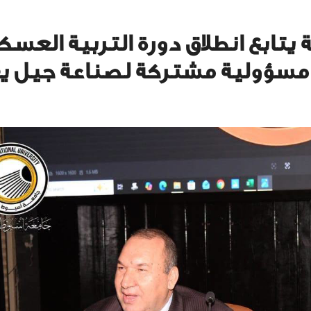
تابع انطلاق دورة التربية العسكر
 مسؤولية مشتركة لصناعة جيل ي