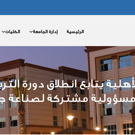
MAIN
NAVIGATION
الرئيسية
إدارة الجامعة
الكليات
لية يتابع انطلاق دورة الترب
 مسؤولية مشتركة لصناعة ج