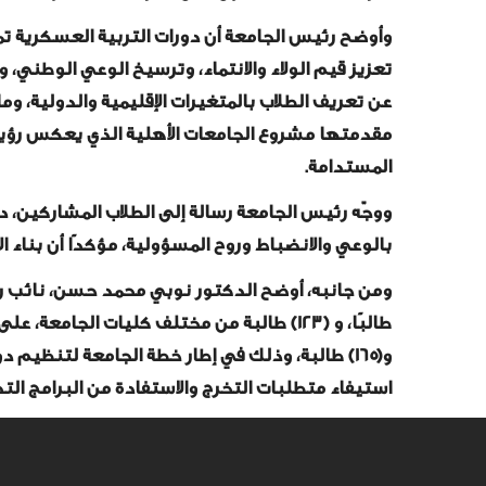
وأوضح رئيس الجامعة أن دورات التربية العسكرية تم
تعزيز قيم الولاء والانتماء، وترسيخ الوعي الوطني
عن تعريف الطلاب بالمتغيرات الإقليمية والدولية، 
مقدمتها مشروع الجامعات الأهلية الذي يعكس رؤية 
المستدامة.
ووجّه رئيس الجامعة رسالة إلى الطلاب المشاركين، د
بالوعي والانضباط وروح المسؤولية، مؤكدًا أن بناء 
و(١٦٥) طالبة، وذلك في إطار خطة الجامعة لتنظيم د
استيفاء متطلبات التخرج والاستفادة من البرامج الت