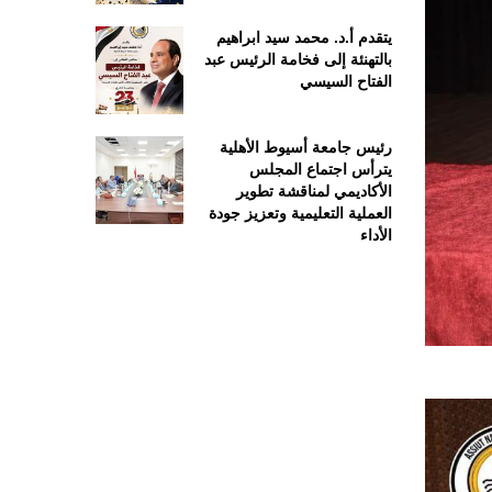
يتقدم أ.د. محمد سيد ابراهيم
بالتهنئة إلى فخامة الرئيس عبد
الفتاح السيسي
رئيس جامعة أسيوط الأهلية
يترأس اجتماع المجلس
الأكاديمي لمناقشة تطوير
العملية التعليمية وتعزيز جودة
الأداء