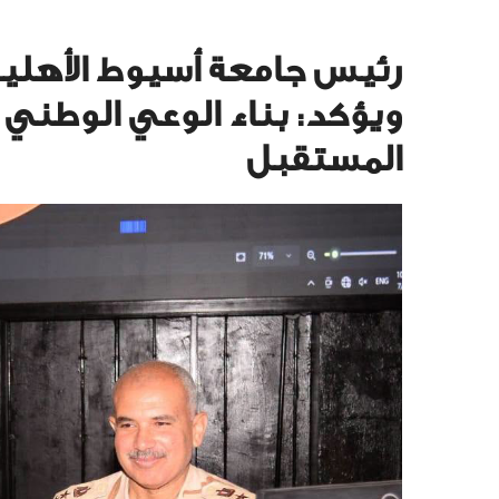
رئيس جامعة أسيوط الأهلية ي
ويؤكد: بناء الوعي الوطني
المستقبل