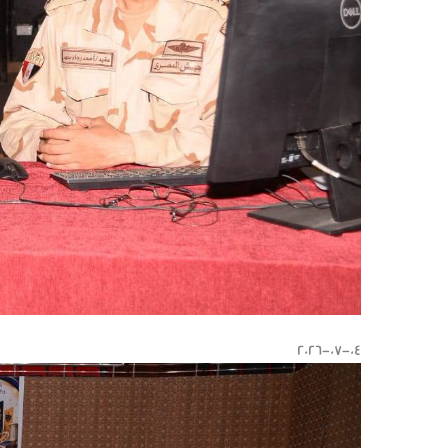
2026-07-04