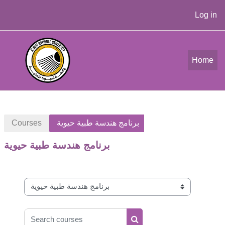
Log in
Skip to main content
Home
Courses
برنامج هندسة طبية حيوية
برنامج هندسة طبية حيوية
Course categories
Search courses