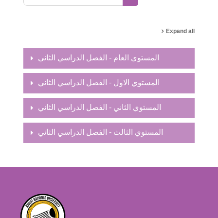
Search courses
Expand all
المستوي العام - الفصل الدراسي الثاني
المستوي الاول - الفصل الدراسي الثاني
المستوي الثاني - الفصل الدراسي الثاني
المستوي الثالث - الفصل الدراسي الثاني