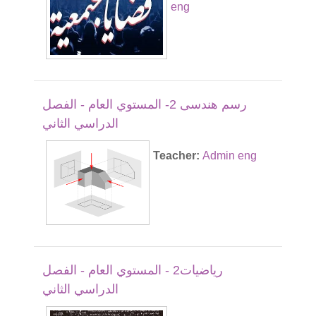
eng
رسم هندسى 2- المستوي العام - الفصل
الدراسي الثاني
Teacher:
Admin eng
رياضيات2 - المستوي العام - الفصل
الدراسي الثاني