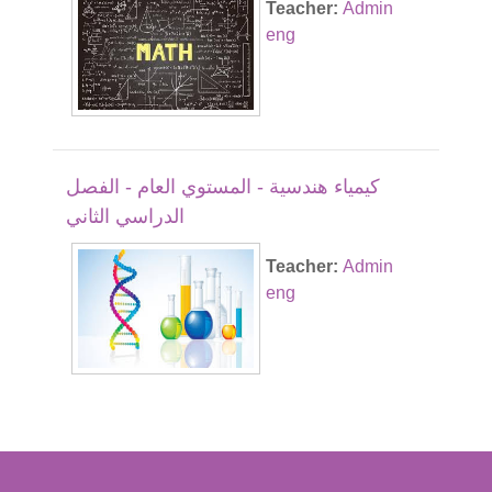
Teacher:
Admin
eng
كيمياء هندسية - المستوي العام - الفصل
الدراسي الثاني
Teacher:
Admin
eng