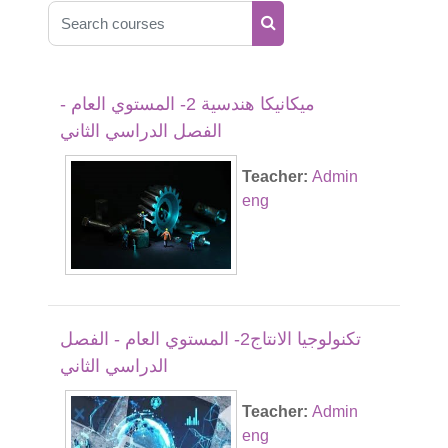
Search courses
Search courses
ميكانيكا هندسية 2- المستوي العام -
الفصل الدراسي الثاني
Teacher:
Admin
eng
تكنولوجيا الانتاج2- المستوي العام - الفصل
الدراسي الثاني
Teacher:
Admin
eng