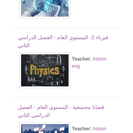
فيزياء 2- المستوي العام - الفصل الدراسي
الثاني
Teacher:
Admin
eng
قضايا مجتمعية - المستوي العام - الفصل
الدراسي الثاني
Teacher:
Admin