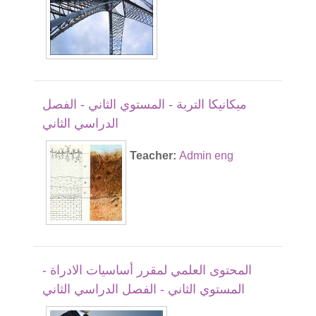
ميكانيكا التربة - المستوي الثاني - الفصل
الدراسي الثاني
Teacher:
Admin eng
المحتوى العلمي لمقرر أساسيات الادراة -
المستوي الثاني - الفصل الدراسي الثاني