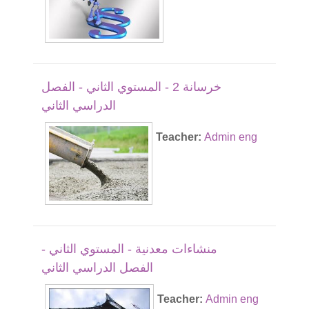
خرسانة 2 - المستوي الثاني - الفصل
الدراسي الثاني
Teacher:
Admin eng
منشاءات معدنية - المستوي الثاني -
الفصل الدراسي الثاني
Teacher:
Admin eng