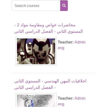
Search courses
Search courses
محاضرات خواص ومقاومة مواد 2 -
المستوي الثاني - الفصل الدراسي الثاني
Teacher:
Admin
eng
اخلاقيات المهن الهندسي - المستوي الثاني
- الفصل الدراسي الثاني
Teacher:
Admin
eng