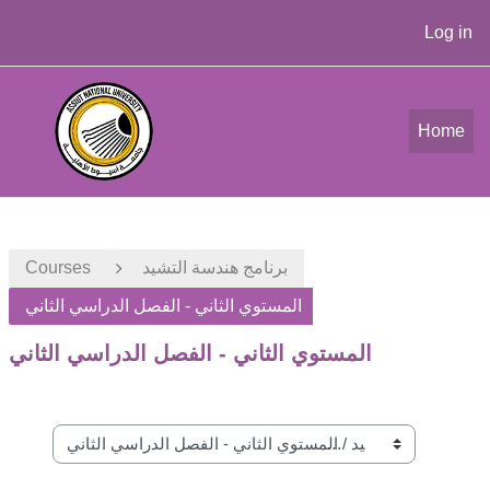
Log in
Skip to main content
Home
برنامج هندسة التشيد
Courses
المستوي الثاني - الفصل الدراسي الثاني
المستوي الثاني - الفصل الدراسي الثاني
Course categories