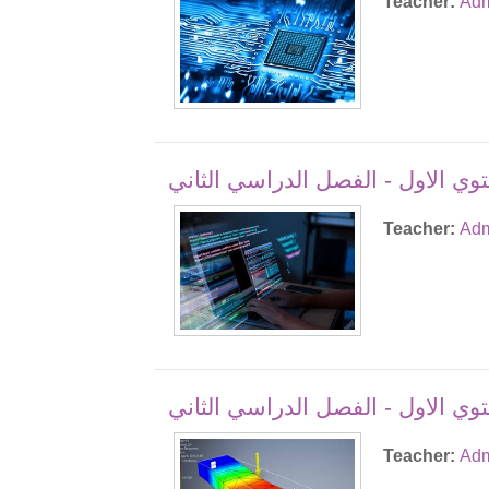
Teacher:
Adm
Teacher:
Adm
وي الاول - الفصل الدراسي الثاني
Teacher:
Adm