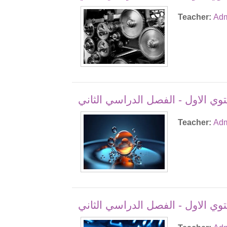
Teacher:
Adm
ستوي الاول - الفصل الدراسي الثاني
Teacher:
Adm
توي الاول - الفصل الدراسي الثاني