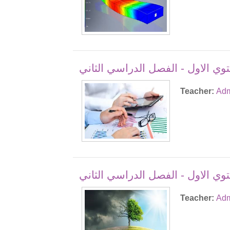
مستوي الاول - الفصل الدراسي الثاني
Teacher:
Adm
توي الاول - الفصل الدراسي الثاني
Teacher:
Adm