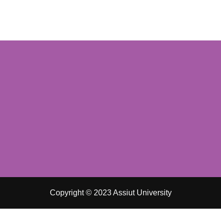
Copyright © 2023 Assiut University