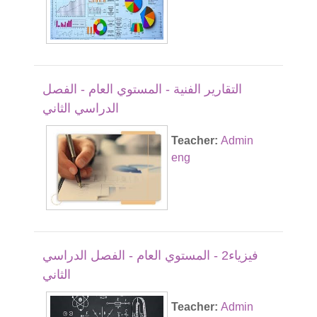
التقارير الفنية - المستوي العام - الفصل
الدراسي الثاني
Teacher:
Admin
eng
فيزياء2 - المستوي العام - الفصل الدراسي
الثاني
Teacher:
Admin