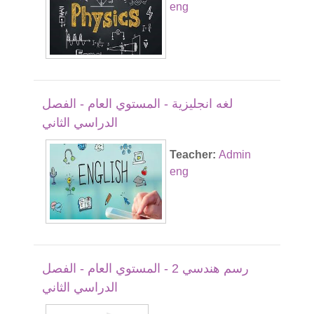
eng
لغه انجليزية - المستوي العام - الفصل
الدراسي الثاني
Teacher:
Admin
eng
رسم هندسي 2 - المستوي العام - الفصل
الدراسي الثاني