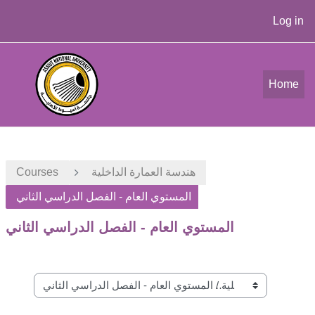
Log in
Skip to main content
Home
هندسة العمارة الداخلية
Courses
المستوي العام - الفصل الدراسي الثاني
المستوي العام - الفصل الدراسي الثاني
Course categories