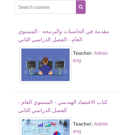
Search courses
Search courses
مقدمة في الحاسبات والبرمجه - المستوي
العام - الفصل الدراسي الثاني
Teacher:
Admin
eng
كتاب الاقتصاد الهندسي - المستوي العام -
الفصل الدراسي الثاني
Teacher:
Admin
eng