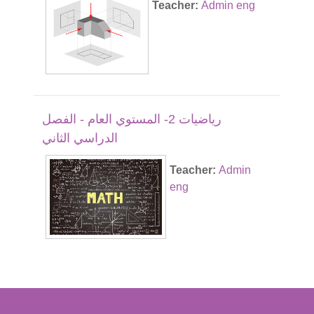
Teacher:
Admin eng
رياضيات 2- المستوي العام - الفصل
الدراسي الثاني
Teacher:
Admin
eng