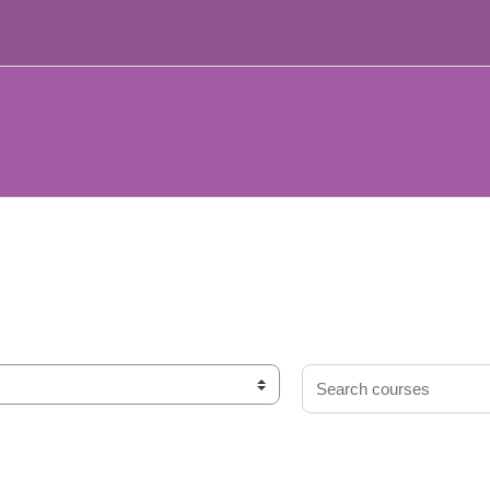
Search courses