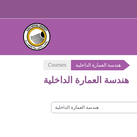
Skip to main content
هندسة العمارة الداخلية
Courses
هندسة العمارة الداخلية
Course categories