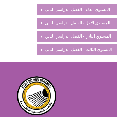
المستوي العام - الفصل الدراسي الثاني
المستوي الاول - الفصل الدراسي الثاني
المستوي الثاني - الفصل الدراسي الثاني
المستوي الثالث - الفصل الدراسي الثاني