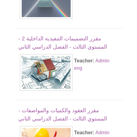
مقرر التصميمات التنفيذية الداخلية 2 -
المستوي الثالث - الفصل الدراسي الثاني
Teacher:
Admin
eng
مقرر العقود والكميات والمواصفات -
المستوي الثالث - الفصل الدراسي الثاني
Teacher:
Admin