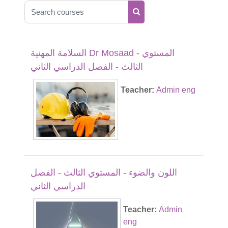
Search courses
Search courses
السلامة المهنية Dr Mosaad - المستوي
الثالث - الفصل الدراسي الثاني
Teacher:
Admin eng
اللون والضوء - المستوي الثالث - الفصل
الدراسي الثاني
Teacher:
Admin
eng