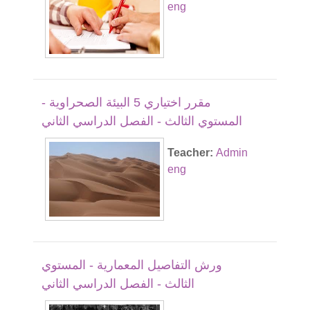
eng
مقرر اختياري 5 البيئة الصحراوية -
المستوي الثالث - الفصل الدراسي الثاني
Teacher:
Admin
eng
ورش التفاصيل المعمارية - المستوي
الثالث - الفصل الدراسي الثاني