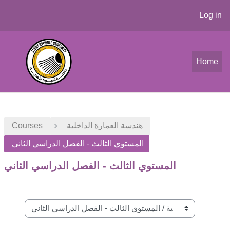
Log in
Skip to main content
Home
هندسة العمارة الداخلية
Courses
المستوي الثالث - الفصل الدراسي الثاني
المستوي الثالث - الفصل الدراسي الثاني
Course categories