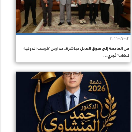
2026-07-02
من الجامعة إلى سوق العمل مباشرة.. مدارس "فرست الدولية
للغات" تُجري…