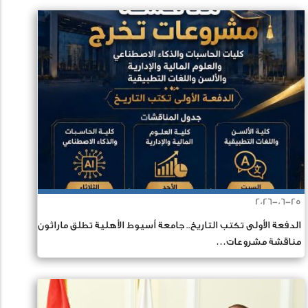
2026-06-25
الدفعة الأولى تكتب التاريخ.. جامعة أسيوط الأهلية تطلق ماراثون
مناقشة مشروعات…