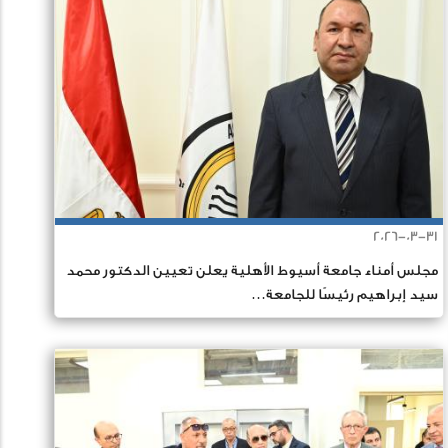
2026-03-31
مجلس أمناء جامعة أسيوط الأهلية يعلن تعيين الدكتور محمد
سيد إبراهيم رئيسًا للجامعة…