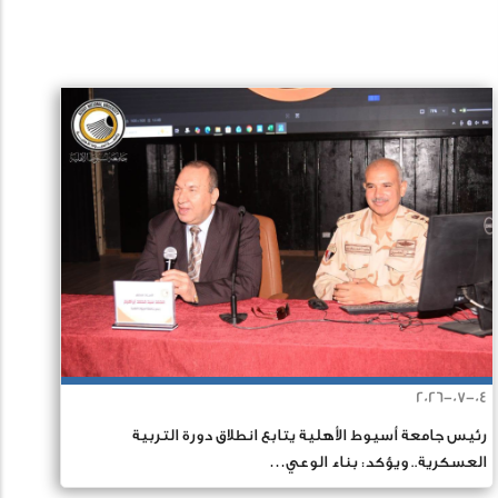
Pagination
2026-07-04
رئيس جامعة أسيوط الأهلية يتابع انطلاق دورة التربية
العسكرية.. ويؤكد: بناء الوعي…