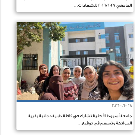
الجامعي 2026/2027 للشهادات…
2026-06-28
جامعة أسيوط الأهلية تُشارك في قافلة طبية مجانية بقرية
الحواتكة وتُسهم في توقيع…