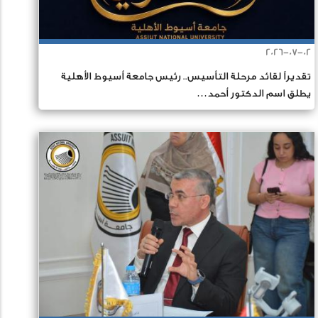
2026-07-02
تقديراً لقائد مرحلة التأسيس.. رئيس جامعة أسيوط الأهلية
يطلق اسم الدكتور أحمد…