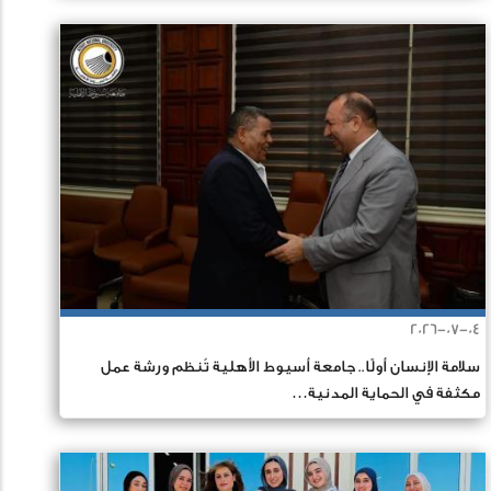
2026-07-04
سلامة الإنسان أولًا.. جامعة أسيوط الأهلية تُنظم ورشة عمل
مكثفة في الحماية المدنية…