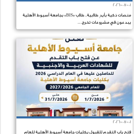
2026-07-01
منصات ذكية بأيدٍ طلابية.. طلاب «BIS» بجامعة أسيوط الأهلية
يبدعون في مشروعات تخرج…
2026-07-01
فتح باب التقدم للقبول بكليات جامعة أسيوط الأهلية للعام