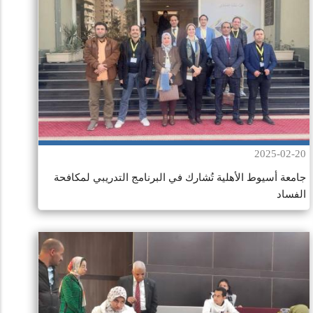
2025-02-20
جامعة أسيوط الأهلية تُشارك في البرنامج التدريبي لمكافحة
الفساد