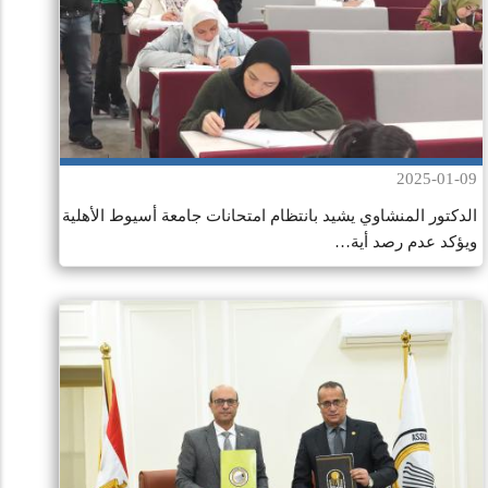
2025-01-09
الدكتور المنشاوي يشيد بانتظام امتحانات جامعة أسيوط الأهلية
ويؤكد عدم رصد أية…