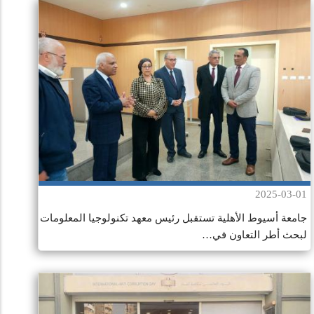
2025-03-01
جامعة أسيوط الأهلية تستقبل رئيس معهد تكنولوجيا المعلومات
لبحث أطر التعاون في…