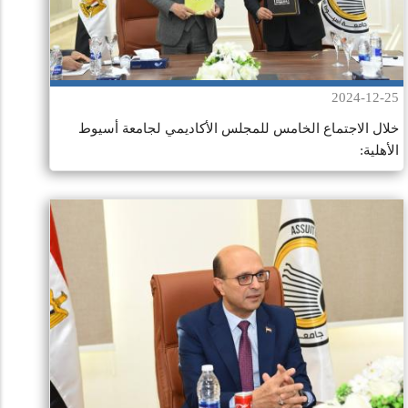
2024-12-25
خلال الاجتماع الخامس للمجلس الأكاديمي لجامعة أسيوط
الأهلية: