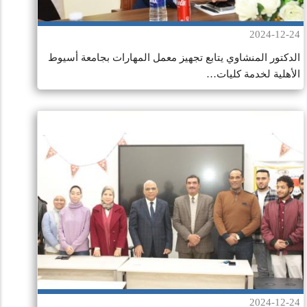
2024-12-24
الدكتور المنشاوي يتابع تجهيز معمل المهارات بجامعة أسيوط
الأهلية لخدمة كليات…
2024-12-24