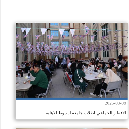
Pagination
2025-03-08
الافطار الجماعي لطلاب جامعة اسيوط الاهلية