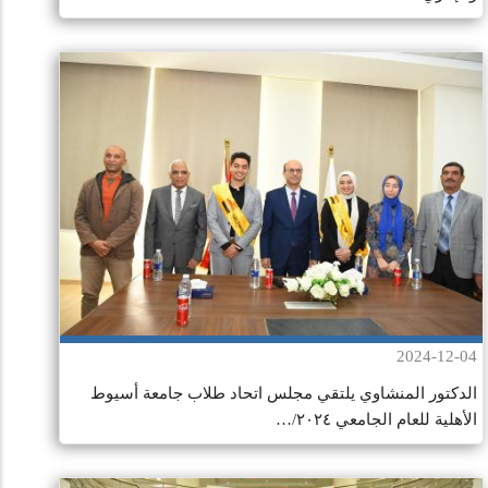
2024-12-04
الدكتور المنشاوي يلتقي مجلس اتحاد طلاب جامعة أسيوط
الأهلية للعام الجامعي ٢٠٢٤/…