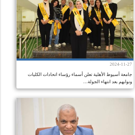
2024-11-27
جامعة أسيوط الأهلية تعلن أسماء رؤساء اتحادات الكليات
ونوابهم بعد انتهاء الجولة…