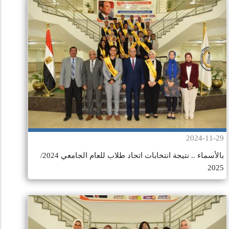
2024-11-29
بالأسماء .. نتيجة انتخابات اتحاد طلاب للعام الجامعي 2024/
2025