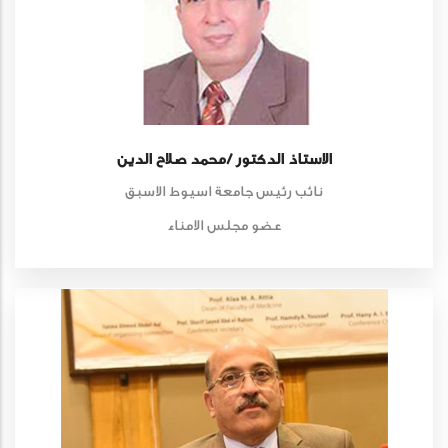
الاستاذ الدكتور /محمد صلاح الدين
نائب رئيس جامعة اسيوط الاسبق
عضو مجلس الامناء