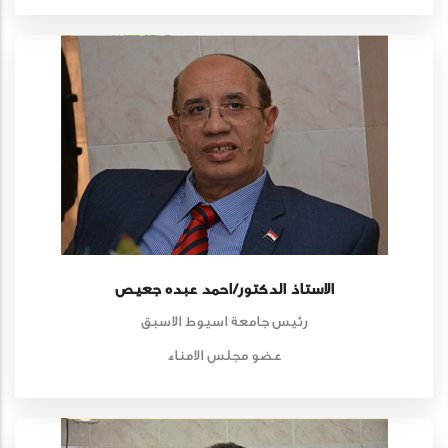
الاستاذ الدكتور/احمد عبده جعيص
رئيس جامعة اسيوط الاسبق
عضو مجلس الامناء