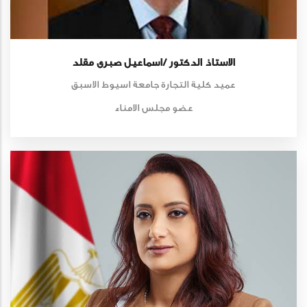
الاستاذ الدكتور /اسماعيل صبرى مقلد
عميد كلية التجارة جامعة اسيوط الاسبق
عضو مجلس الامناء