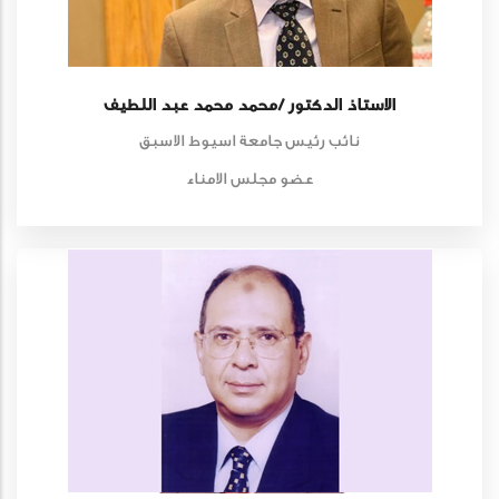
الاستاذ الدكتور /محمد محمد عبد اللطيف
نائب رئيس جامعة اسيوط الاسبق
عضو مجلس الامناء