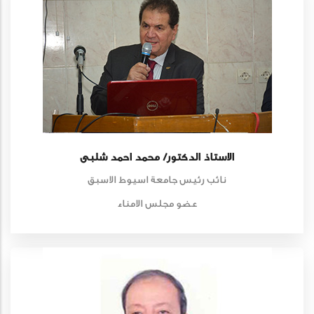
الاستاذ الدكتور/ محمد احمد شلبى
نائب رئيس جامعة اسيوط الاسبق
عضو مجلس الامناء