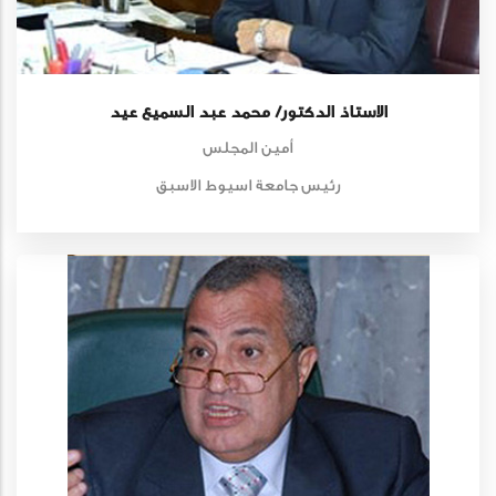
الاستاذ الدكتور/ محمد عبد السميع عيد
أمين المجلس
رئيس جامعة اسيوط الاسبق