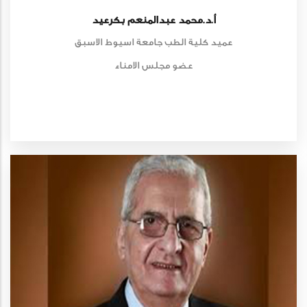
أ.د.محمد عبدالمنعم بكرعيد
عميد كلية الطب جامعة اسيوط الاسبق
عضو مجلس الامناء