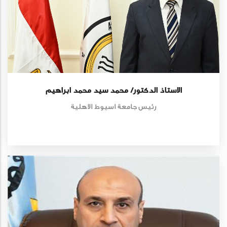
الاستاذ الدكتور/ محمد سيد محمد ابراهيم
رئيس جامعة اسيوط الاهلية