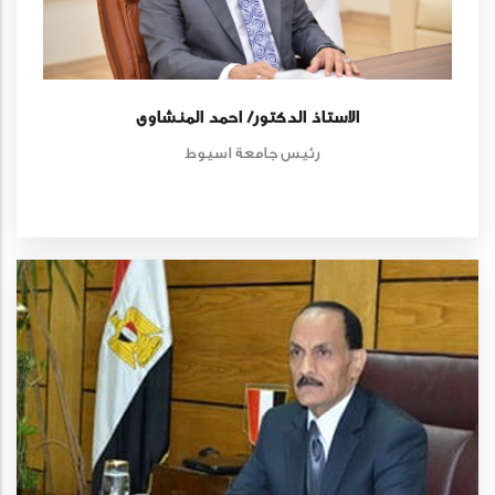
الاستاذ الدكتور/ احمد المنشاوى
رئيس جامعة اسيوط