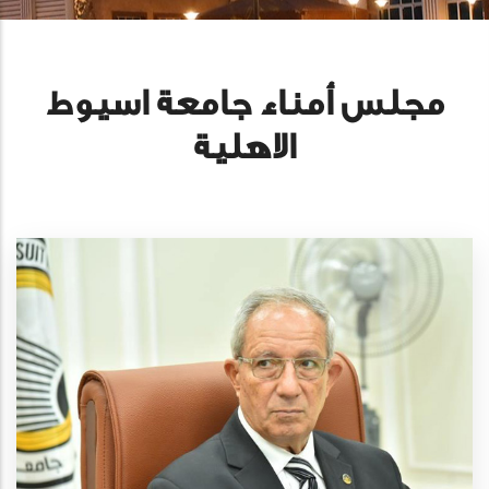
مجلس أمناء جامعة اسيوط
الاهلية