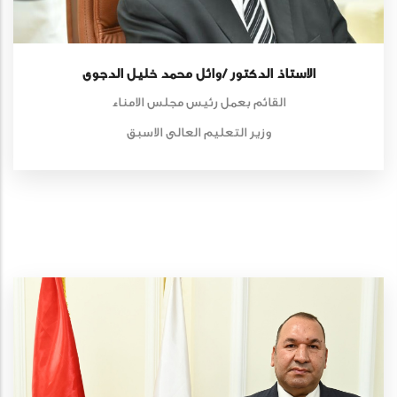
الاستاذ الدكتور /وائل محمد خليل الدجوى
القائم بعمل رئيس مجلس الامناء
وزير التعليم العالى الاسبق