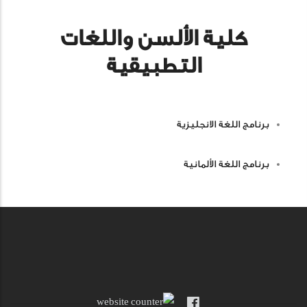
كلية الألسن واللغات
التطبيقية
برنامج اللغة الانجليزية
برنامج اللغة الألمانية